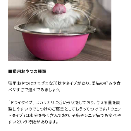
■猫用おやつの種類
猫用おやつはさまざまな形状やタイプがあり、愛猫の好みや食
べやすさで選んでみましょう。
「ドライタイプ」はカリカリに近い形状をしており、与える量を調
整しやすいのでしつけのご褒美としてもうってつけです。「ウェッ
トタイプ」は水分を多く含んでおり、子猫やシニア猫でも食べや
すいという特徴があります。