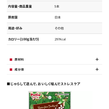
内容量・商品重量
5本
原産国
日本
用途・好み
その他
カロリー(100g当たり)
297Kcal
原材料
成分値
■じゃらして遊んで、おいしく噛んでストレスケア