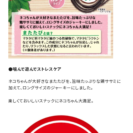
●噛んで遊んでストレスケア
ネコちゃんが大好きなまたたびを、旨味たっぷりな鶏ササミに
加えて、ロングサイズのジャーキーにしました。
楽しくておいしいスナックにネコちゃん大満足。