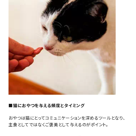
■猫におやつを与える頻度とタイミング
おやつは猫にとってコミュニケーションを深めるツールとなり、
主食としてではなくご褒美として与えるのがポイント。