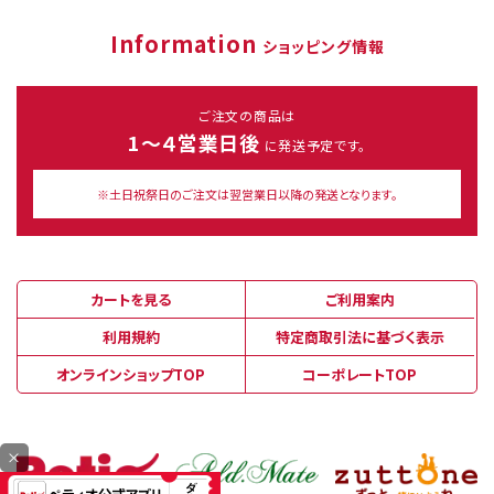
Information
ショッピング情報
ご注文の商品は
1～４営業日後
に発送予定です。
※土日祝祭日のご注文は翌営業日以降の発送となります。
カートを見る
ご利用案内
利用規約
特定商取引法に基づく表示
オンラインショップTOP
コーポレートTOP
×