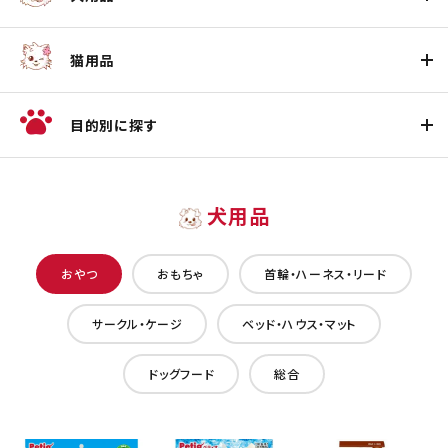
猫用品
目的別に探す
犬用品
おやつ
おもちゃ
首輪・ハーネス・リード
サークル・ケージ
ベッド・ハウス・マット
ドッグフード
総合