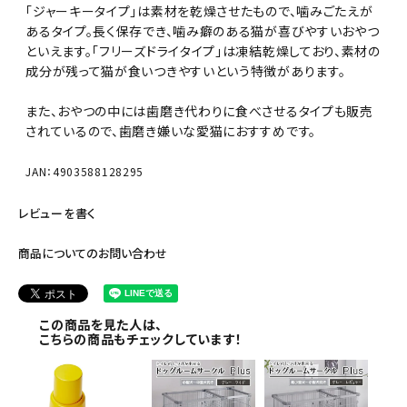
「ジャーキータイプ」は素材を乾燥させたもので、噛みごたえが
あるタイプ。長く保存でき、噛み癖のある猫が喜びやすいおやつ
といえます。「フリーズドライタイプ」は凍結乾燥しており、素材の
成分が残って猫が食いつきやすいという特徴があります。
また、おやつの中には歯磨き代わりに食べさせるタイプも販売
されているので、歯磨き嫌いな愛猫におすすめです。
JAN：4903588128295
レビューを書く
商品についてのお問い合わせ
この商品を見た人は、
こちらの商品もチェックしています！