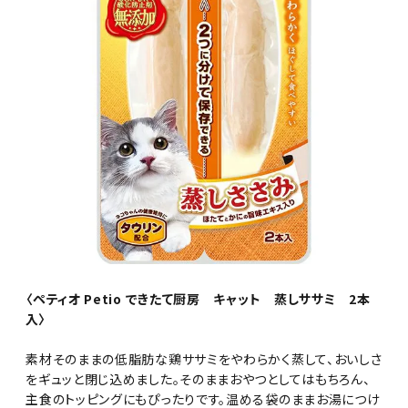
〈ペティオ Petio できたて厨房 キャット 蒸しササミ 2本
入〉
素材そのままの低脂肪な鶏ササミをやわらかく蒸して、おいしさ
をギュッと閉じ込めました。そのままおやつとしてはもちろん、
主食のトッピングにもぴったりです。温める袋のままお湯につけ