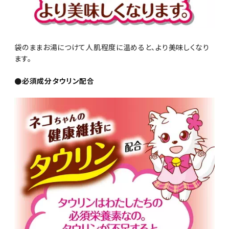
袋のままお湯につけて人肌程度に温めると、より美味しくなり
ます。
●必須成分タウリン配合