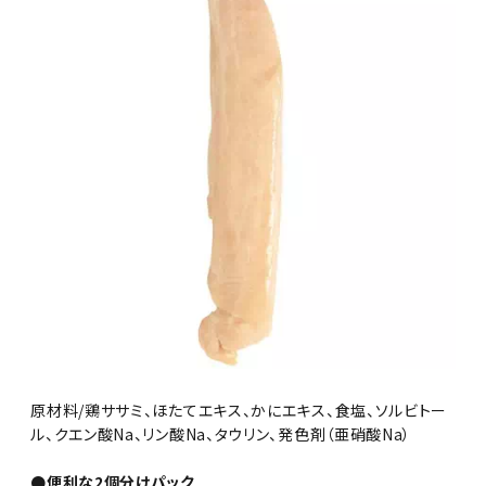
原材料/鶏ササミ、ほたてエキス、かにエキス、食塩、ソルビトー
ル、クエン酸Na、リン酸Na、タウリン、発色剤（亜硝酸Na）
●便利な2個分けパック