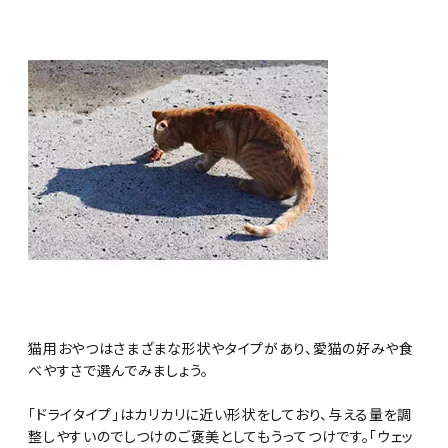
猫用おやつはさまざまな形状やタイプがあり、愛猫の好みや食
べやすさで選んでみましょう。
「ドライタイプ」はカリカリに近い形状をしており、与える量を調
整しやすいのでしつけのご褒美としてもうってつけです。「ウェッ