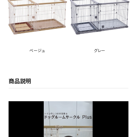
ベージュ
グレー
商品説明