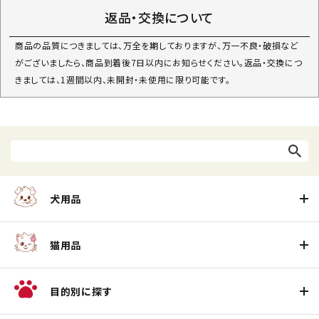
返品・交換について
商品の品質につきましては、万全を期しておりますが、万一不良・破損など
がございましたら、商品到着後7日以内にお知らせください。返品・交換につ
きましては、1週間以内、未開封・未使用に限り可能です。
犬用品
猫用品
目的別に探す