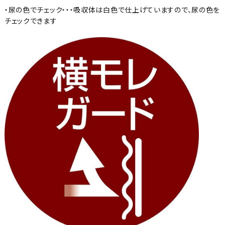
・尿の色でチェック・・・吸収体は白色で仕上げていますので、尿の色を
チェックできます