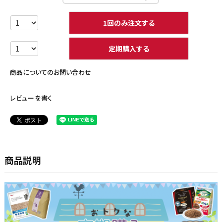
1回のみ注文する
定期購入する
商品についてのお問い合わせ
レビューを書く
商品説明