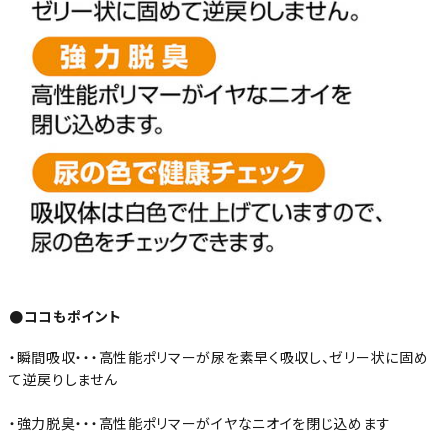
●ココもポイント
・瞬間吸収・・・高性能ポリマーが尿を素早く吸収し、ゼリー状に固め
て逆戻りしません
・強力脱臭・・・高性能ポリマーがイヤなニオイを閉じ込めます