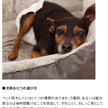
■犬用おむつの選び方
ペット用オムツにはいくつか種類があります。介護用、あるいは室内
用ならば長時間着けることを想定して、ずれにくく、おしっこ用として