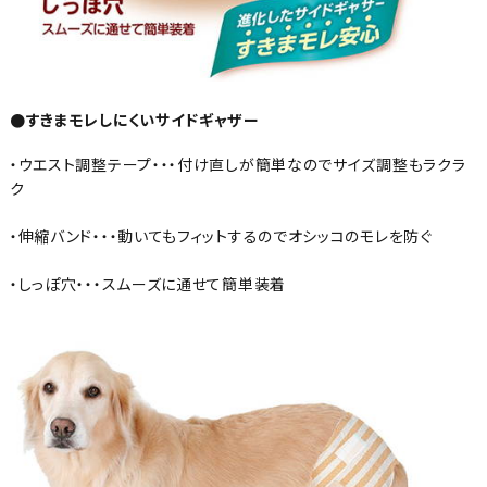
●すきまモレしにくいサイドギャザー
・ウエスト調整テープ・・・付け直しが簡単なのでサイズ調整もラクラ
ク
・伸縮バンド・・・動いてもフィットするのでオシッコのモレを防ぐ
・しっぽ穴・・・スムーズに通せて簡単装着