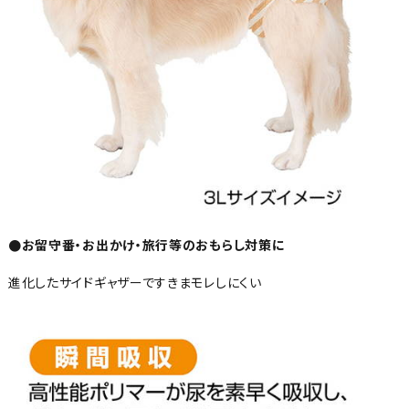
●お留守番・お出かけ・旅行等のおもらし対策に
進化したサイドギャザーですきまモレしにくい