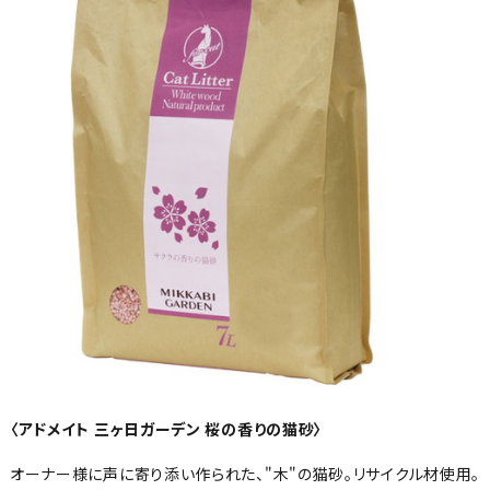
〈アドメイト 三ヶ日ガーデン 桜の香りの猫砂〉
オーナー様に声に寄り添い作られた、"木"の猫砂。リサイクル材使用。