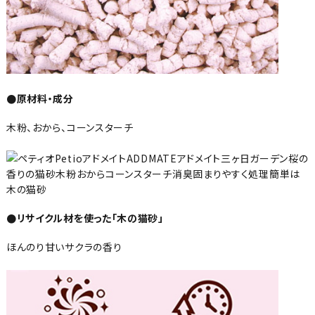
●原材料・成分
木粉、おから、コーンスターチ
●リサイクル材を使った「木の猫砂」
ほんのり甘いサクラの香り