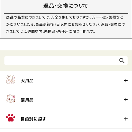
返品・交換について
商品の品質につきましては、万全を期しておりますが、万一不良・破損など
がございましたら、商品到着後7日以内にお知らせください。返品・交換につ
きましては、1週間以内、未開封・未使用に限り可能です。
犬用品
猫用品
目的別に探す