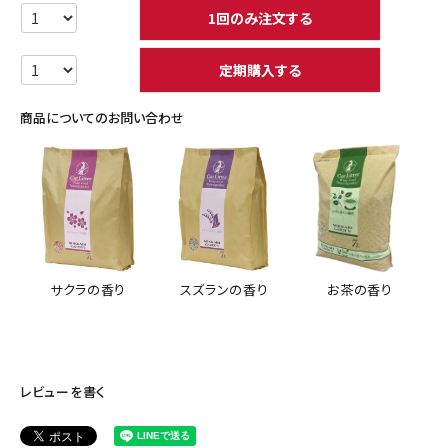
1回のみ注文する
定期購入する
商品についてのお問い合わせ
サクラの香り
スズランの香り
お茶の香り
レビューを書く