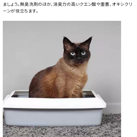
ましょう。無臭洗剤のほか、消臭力の高いクエン酸や重曹、オキシクリ
ーンが役立ちます。