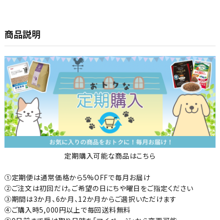
商品説明
定期購入可能な商品はこちら
①定期便は通常価格から5%OFFで毎月お届け
②ご注文は初回だけ。ご希望の日にちや曜日をご指定ください
③期間は3か月、6か月、12か月からご選択いただけます
④ご購入時5,000円以上で毎回送料無料