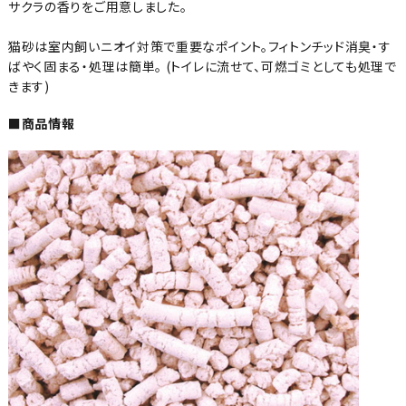
サクラの香りをご用意しました。
猫砂は室内飼いニオイ対策で重要なポイント。フィトンチッド消臭・す
ばやく固まる・処理は簡単。 (トイレに流せて、可燃ゴミとしても処理で
きます)
■商品情報