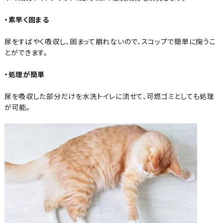
・素早く固まる
尿をすばやく吸収し、固まって崩れないので、スコップで簡単に掬うこ
とができます。
・処理が簡単
尿を吸収した部分だけを水洗トイレに流せて、可燃ゴミとしても処理
が可能。