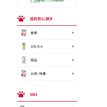
目的別に探す
食事
おもちゃ
用品
お得・特集
SNS