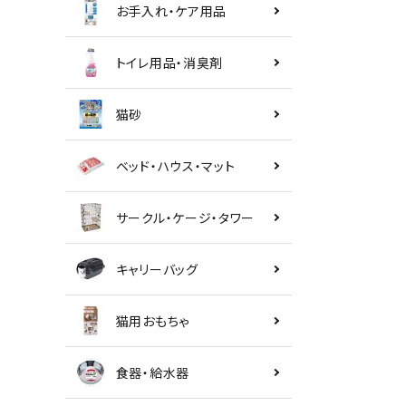
お手入れ・ケア用品
トイレ用品・消臭剤
猫砂
ベッド・ハウス・マット
サークル・ケージ・タワー
キャリーバッグ
猫用おもちゃ
食器・給水器