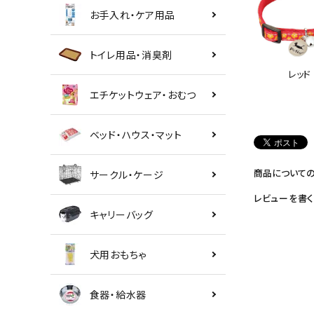
お手入れ・ケア用品
トイレ用品・消臭剤
レッド
エチケットウェア・おむつ
ベッド・ハウス・マット
商品について
サークル・ケージ
レビューを書く
キャリーバッグ
犬用おもちゃ
食器・給水器