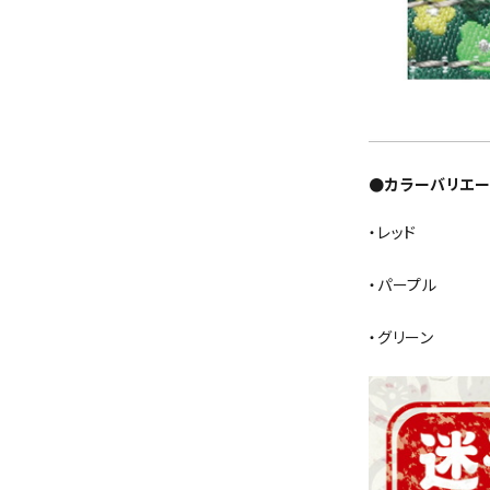
●カラーバリエー
・レッド
・パープル
・グリーン