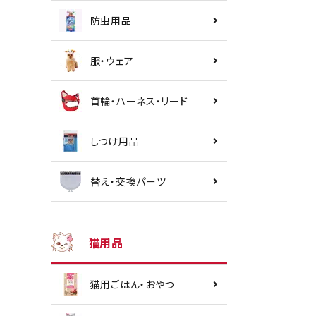
防虫用品
服・ウェア
首輪・ハーネス・リード
しつけ用品
替え・交換パーツ
猫用品
猫用ごはん・おやつ