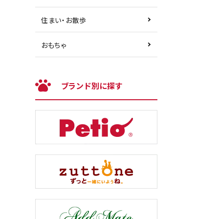
住まい・お散歩
おもちゃ
ブランド別に探す