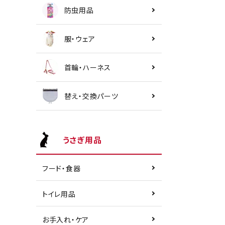
防虫用品
服・ウェア
首輪・ハーネス
替え・交換パーツ
うさぎ用品
フード・食器
トイレ用品
お手入れ・ケア