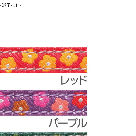
。迷子札付。