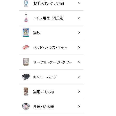
お手入れ・ケア用品
トイレ用品・消臭剤
猫砂
ベッド・ハウス・マット
サークル・ケージ・タワー
キャリーバッグ
猫用おもちゃ
食器・給水器