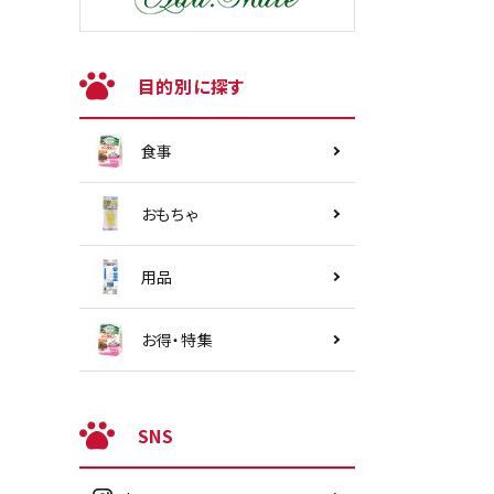
目的別に探す
食事
おもちゃ
用品
お得・特集
SNS