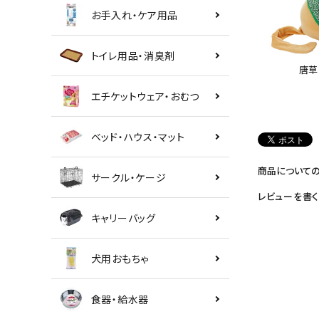
お手入れ・ケア用品
トイレ用品・消臭剤
唐草
エチケットウェア・おむつ
ベッド・ハウス・マット
商品について
サークル・ケージ
レビューを書く
キャリーバッグ
犬用おもちゃ
食器・給水器