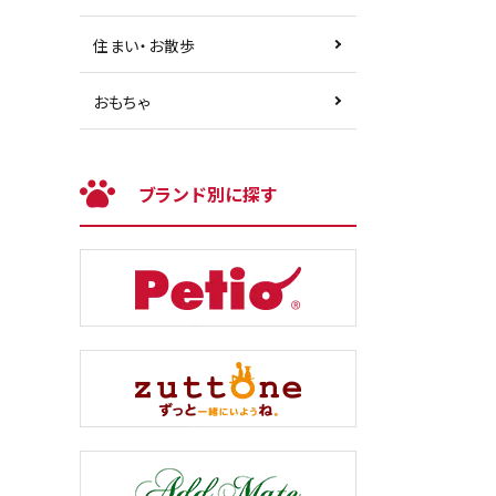
住まい・お散歩
おもちゃ
ブランド別に探す