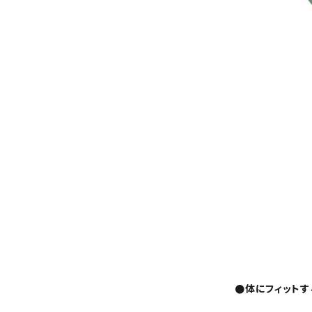
●体にフィットす