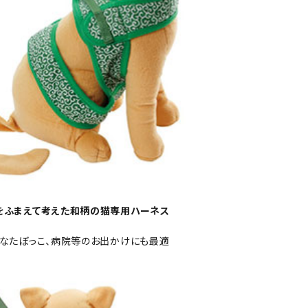
をふまえて考えた和柄の猫専用ハーネス
なたぼっこ、病院等のお出かけにも最適