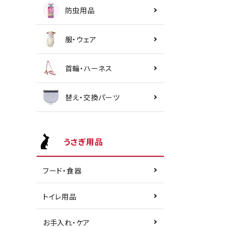
防虫用品
服・ウェア
首輪・ハーネス
替え・交換パーツ
うさぎ用品
フード・食器
トイレ用品
お手入れ・ケア