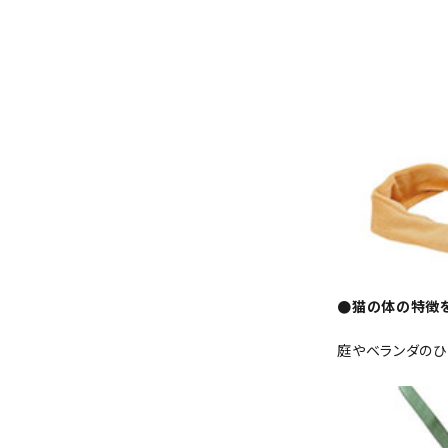
●猫の体の特徴
庭やベランダのひ