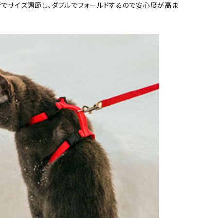
所でサイズ調節し、ダブルでフォールドするので安心度が高ま