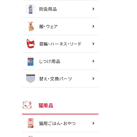
防虫用品
服・ウェア
首輪・ハーネス・リード
しつけ用品
替え・交換パーツ
猫用品
猫用ごはん・おやつ