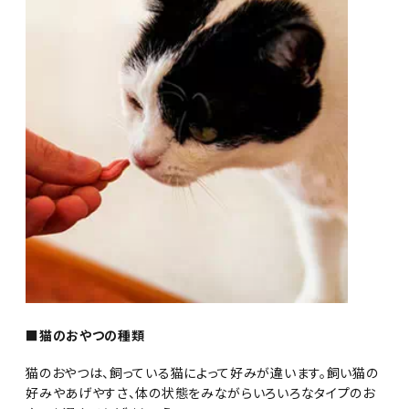
■猫のおやつの種類
猫のおやつは、飼っている猫によって好みが違います。飼い猫の
好みやあげやすさ、体の状態をみながらいろいろなタイプのお