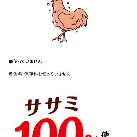
●使っていません
着色料・保存料を使っていません