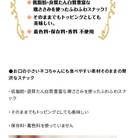
●お口の小さいネコちゃんにも食べやすい素材そのままの贅
沢なスナック
・低脂肪・良質たん白質豊富な鶏ささみを使ったふわふわスナ
ック
・そのままでもトッピングとしても美味しい
・保存料・着色料を使っていません