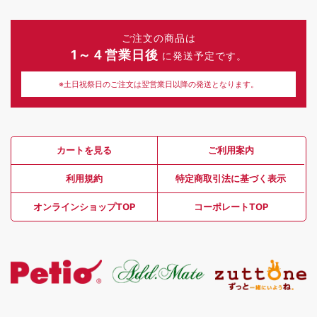
ご注文の商品は
1～４営業日後
に発送予定です。
※土日祝祭日のご注文は翌営業日以降の発送となります。
カートを見る
ご利用案内
利用規約
特定商取引法に基づく表示
オンラインショップTOP
コーポレートTOP