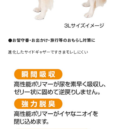
●お留守番・お出かけ・旅行等のおもらし対策に
進化したサイドギャザーですきまモレしにくい