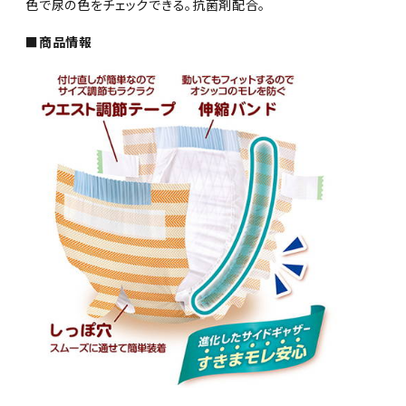
色で尿の色をチェックできる。抗菌剤配合。
■商品情報