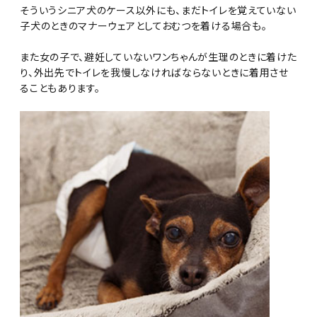
そういうシニア犬のケース以外にも、まだトイレを覚えていない
子犬のときのマナーウェアとしておむつを着ける場合も。
また女の子で、避妊していないワンちゃんが生理のときに着けた
り、外出先でトイレを我慢しなければならないときに着用させ
ることもあります。