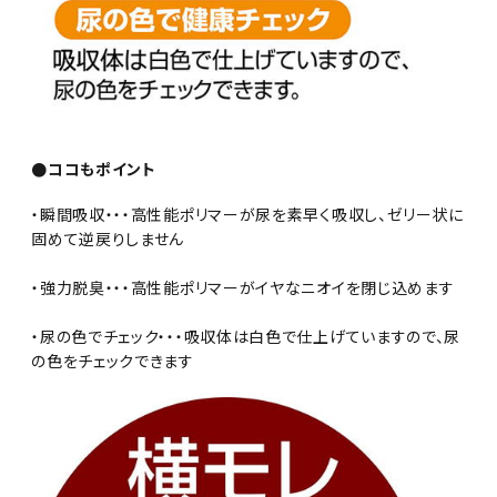
●ココもポイント
・瞬間吸収・・・高性能ポリマーが尿を素早く吸収し、ゼリー状に
固めて逆戻りしません
・強力脱臭・・・高性能ポリマーがイヤなニオイを閉じ込めます
・尿の色でチェック・・・吸収体は白色で仕上げていますので、尿
の色をチェックできます