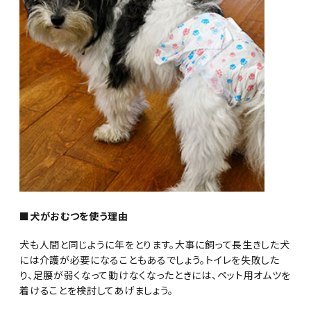
■犬がおむつを使う理由
犬も人間と同じように年をとります。大事に飼って長生きした犬
には介護が必要になることもあるでしょう。トイレを失敗した
り、足腰が弱くなって動けなくなったときには、ペット用オムツを
着けることを検討してあげましょう。