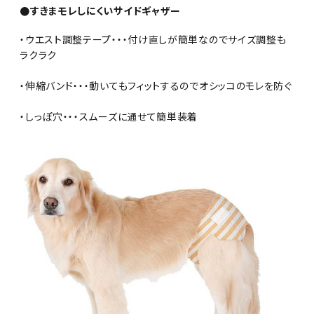
●すきまモレしにくいサイドギャザー
・ウエスト調整テープ・・・付け直しが簡単なのでサイズ調整も
ラクラク
・伸縮バンド・・・動いてもフィットするのでオシッコのモレを防ぐ
・しっぽ穴・・・スムーズに通せて簡単装着