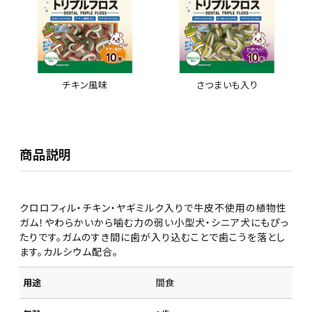
チキン風味
さつまいも入り
商品説明
クロロフィル・チキン・ヤギミルク入りで牛皮不使用の植物性
ガム！やわらかいから噛む力の弱い小型犬・シニア犬にもぴっ
たりです。ガムのすき間に歯が入り込むことで歯こうを落とし
ます。カルシウム配合。
用途
間食