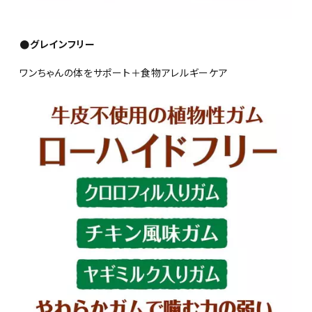
●グレインフリー
ワンちゃんの体をサポート＋食物アレルギーケア