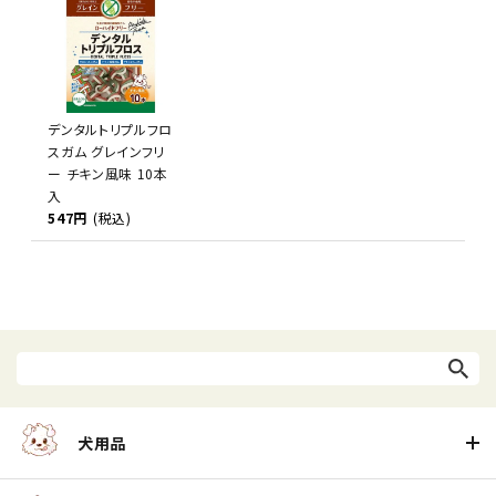
デンタルトリプルフロ
スガム グレインフリ
ー チキン風味 10本
入
547円
(税込)
犬用品