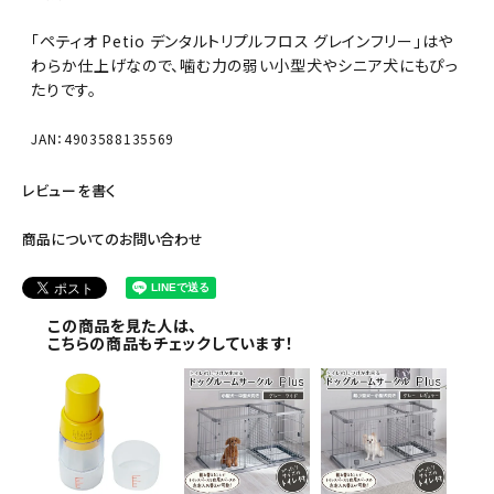
「ペティオ Petio デンタルトリプルフロス グレインフリー」はや
わらか仕上げなので、噛む力の弱い小型犬やシニア犬にもぴっ
たりです。
JAN：4903588135569
レビューを書く
商品についてのお問い合わせ
この商品を見た人は、
こちらの商品もチェックしています！