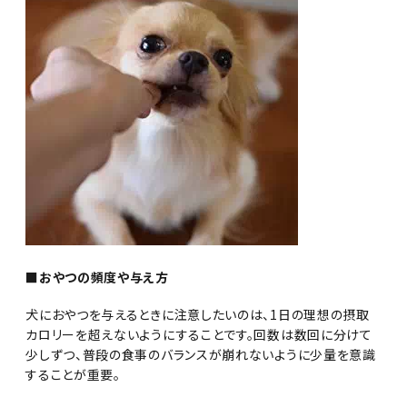
■おやつの頻度や与え方
犬におやつを与えるときに注意したいのは、1日の理想の摂取
カロリーを超えないようにすることです。回数は数回に分けて
少しずつ、普段の食事のバランスが崩れないように少量を意識
することが重要。