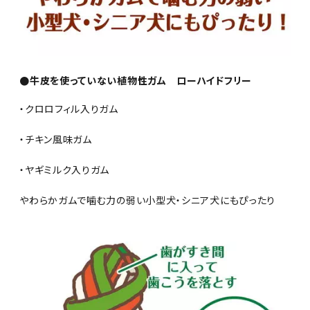
●牛皮を使っていない植物性ガム ローハイドフリー
・クロロフィル入りガム
・チキン風味ガム
・ヤギミルク入りガム
やわらかガムで噛む力の弱い小型犬・シニア犬にもぴったり