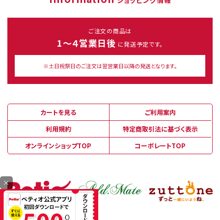
ご注文の商品は
1～４営業日後
に発送予定です。
※土日祝祭日のご注文は翌営業日以降の発送となります。
カートを見る
ご利用案内
利用規約
特定商取引法に基づく表示
オンラインショップTOP
コーポレートTOP
×