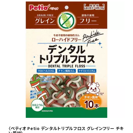
〈ペティオ Petio デンタルトリプルフロス グレインフリー チキ
ン風味〉