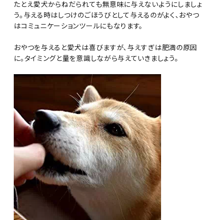
たとえ愛犬からねだられても無意味に与えないようにしましょ
う。与える時はしつけのごほうびとして与えるのがよく、おやつ
はコミュニケーションツールにもなります。
おやつを与えると愛犬は喜びますが、与えすぎは肥満の原因
に。タイミングと量を意識しながら与えていきましょう。