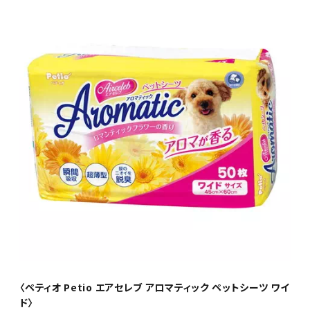
〈ペティオ Petio エアセレブ アロマティック ペットシーツ ワイ
ド〉