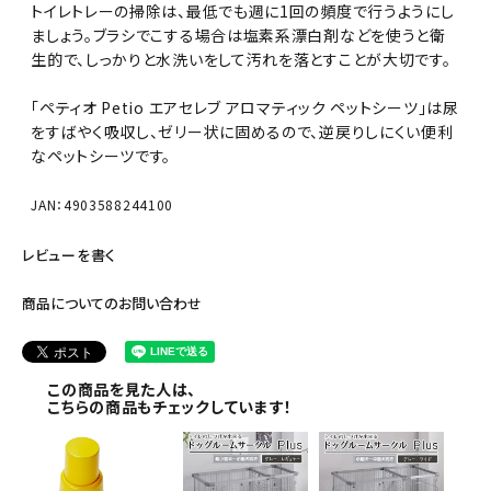
トイレトレーの掃除は、最低でも週に1回の頻度で行うようにし
ましょう。ブラシでこする場合は塩素系漂白剤などを使うと衛
生的で、しっかりと水洗いをして汚れを落とすことが大切です。
「ペティオ Petio エアセレブ アロマティック ペットシーツ」は尿
をすばやく吸収し、ゼリー状に固めるので、逆戻りしにくい便利
なペットシーツです。
JAN：4903588244100
レビューを書く
商品についてのお問い合わせ
この商品を見た人は、
こちらの商品もチェックしています！