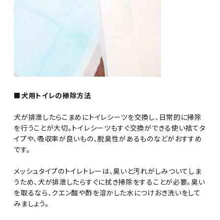
■犬用トイレの掃除方法
犬が排泄したらこまめにトイレシーツを交換し、日常的に掃除
を行うことが大切。トイレシーツもすぐ交換ができる使い捨てタ
イプや、吸収率が良いもの、脱臭性があるものなどがおすすめ
です。
メッシュタイプのトイレトレーは、臭いと汚れがしみついてしま
うため、犬が排泄したらすぐに拭き掃除をすることが必要。臭い
を取るなら、クエン酸や酢を溶かした水につけおき洗いをして
みましょう。