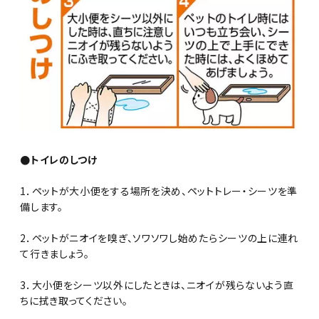
●トイレのしつけ
1．ペットが大小便をする場所を決め、ペットトレー・シーツを準
備します。
2．ペットがニオイを嗅ぎ、ソワソワし始めたらシーツの上に連れ
て行きましょう。
3．大小便をシーツ以外にしたときは、ニオイが残らないよう直
ちに拭き取ってください。