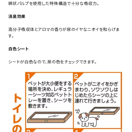
綿状パルプを使用した特殊構造で十分な吸収力。
消臭効果
高分子吸収体とアロマの香りが尿のイヤなニオイを和らげま
す。
白色シート
シートが白色なので、尿の色をチェックできます。