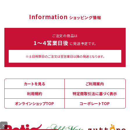
Information
ショッピング情報
ご注文の商品は
1～４営業日後
に発送予定です。
※土日祝祭日のご注文は翌営業日以降の発送となります。
カートを見る
ご利用案内
利用規約
特定商取引法に基づく表示
オンラインショップTOP
コーポレートTOP
×