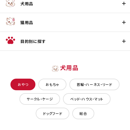
犬用品
猫用品
目的別に探す
犬用品
おやつ
おもちゃ
首輪・ハーネス・リード
サークル・ケージ
ベッド・ハウス・マット
ドッグフード
総合