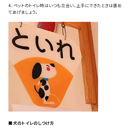
4．ペットのトイレ時はいつも立会い、上手にできたときは褒め
てあげましょう。
■犬のトイレのしつけ方