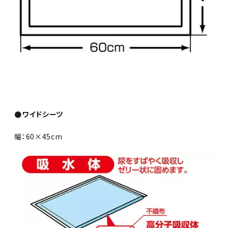
●ワイドシーツ
幅：60×45cm