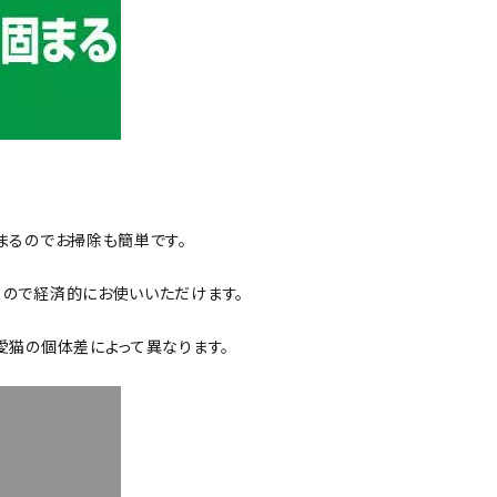
まるのでお掃除も簡単です。
ので経済的にお使いいただけます。
愛猫の個体差によって異なります。