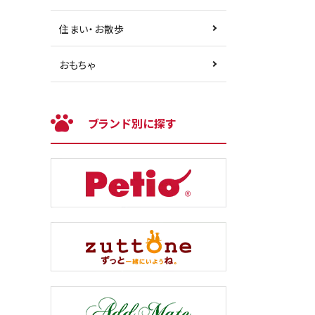
住まい・お散歩
おもちゃ
ブランド別に探す