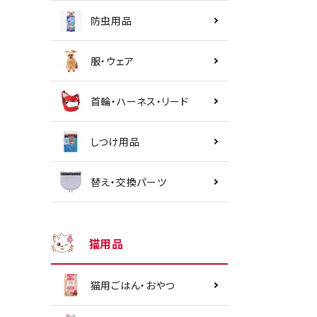
防虫用品
服・ウェア
首輪・ハーネス・リード
しつけ用品
替え・交換パーツ
猫用品
猫用ごはん・おやつ