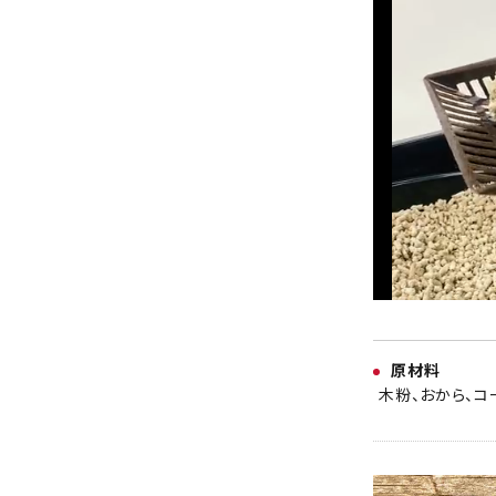
原材料
木粉、おから、コ