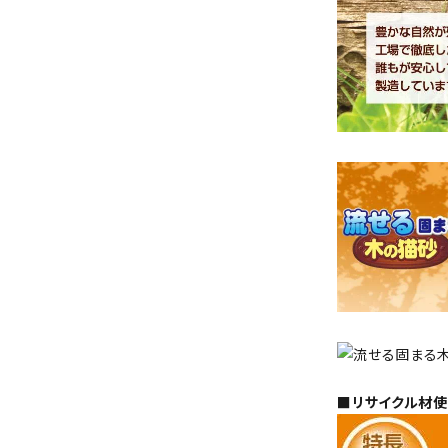
■リサイクル材使