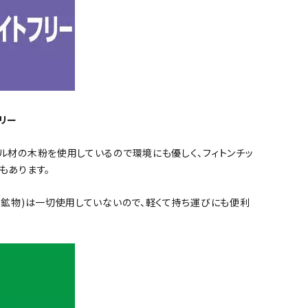
リー
ル材の木粉を使用しているので環境にも優しく、フィトンチッ
もあります。
土鉱物)は一切使用していないので、軽くて持ち運びにも便利