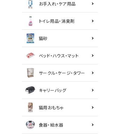
お手入れ・ケア用品
トイレ用品・消臭剤
猫砂
ベッド・ハウス・マット
サークル・ケージ・タワー
キャリーバッグ
猫用おもちゃ
食器・給水器