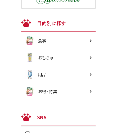
目的別に探す
食事
おもちゃ
用品
お得・特集
SNS