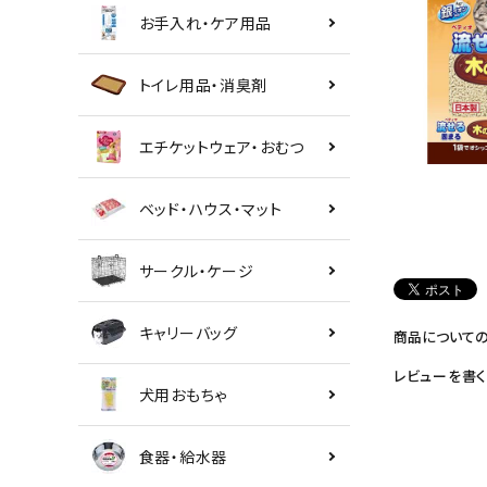
お手入れ・ケア用品
トイレ用品・消臭剤
エチケットウェア・おむつ
ベッド・ハウス・マット
サークル・ケージ
キャリーバッグ
商品について
レビューを書く
犬用おもちゃ
食器・給水器