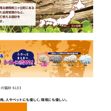
用。人やペットにも優しく、環境にも優しい。