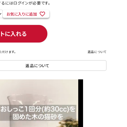
るにはログインが必要です。
お気に入りに追加
ネコポス対象商品一覧
ートに入れる
ただけます。
返品について
返品について