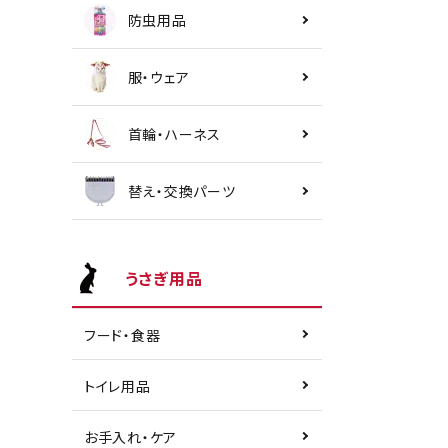
防虫用品
服・ウェア
首輪・ハーネス
替え・交換パーツ
うさぎ用品
フード・食器
トイレ用品
お手入れ・ケア