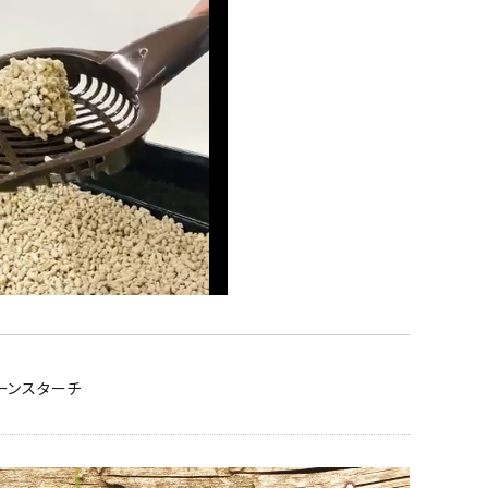
ーンスターチ