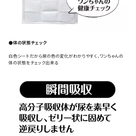
●体の状態チェック
白色シートだから尿の色の変化がわかりやすく、ワンちゃんの
体の状態をチェック出来る