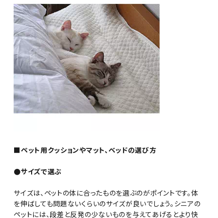
■ペット用クッションやマット、ベッドの選び方
●サイズで選ぶ
サイズは、ペットの体に合ったものを選ぶのがポイントです。体
を伸ばしても問題ないくらいのサイズが良いでしょう。シニアの
ペットには、段差と反発の少ないものを与えてあげるとより快