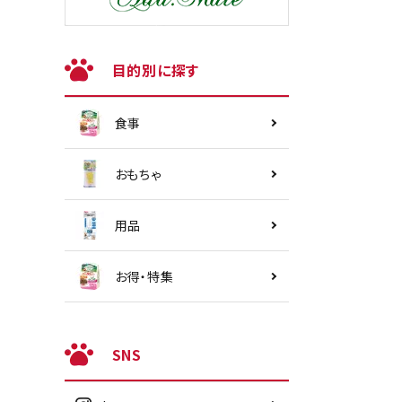
目的別に探す
食事
おもちゃ
用品
お得・特集
SNS