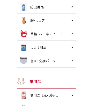
防虫用品
服・ウェア
首輪・ハーネス・リード
しつけ用品
替え・交換パーツ
猫用品
猫用ごはん・おやつ