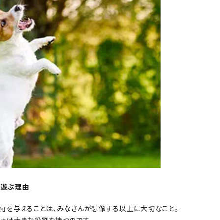
で遊ぶ理由
ゃ」を与えることは、みなさんが想像する以上に大切なこと。