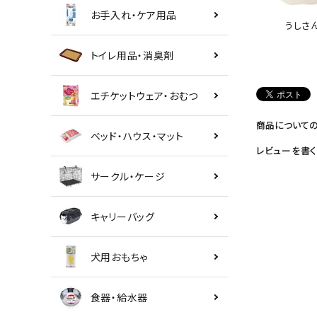
お手入れ・ケア用品
うしさ
トイレ用品・消臭剤
エチケットウェア・おむつ
商品について
ベッド・ハウス・マット
レビューを書く
サークル・ケージ
キャリーバッグ
犬用おもちゃ
食器・給水器