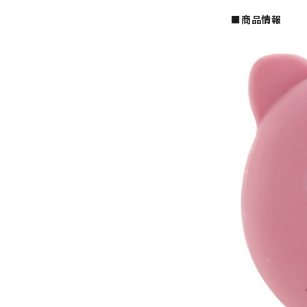
■商品情報