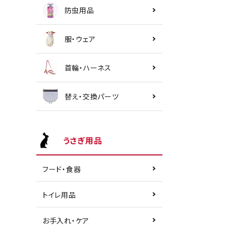
防虫用品
服・ウェア
首輪・ハーネス
替え・交換パーツ
うさぎ用品
フード・食器
トイレ用品
お手入れ・ケア