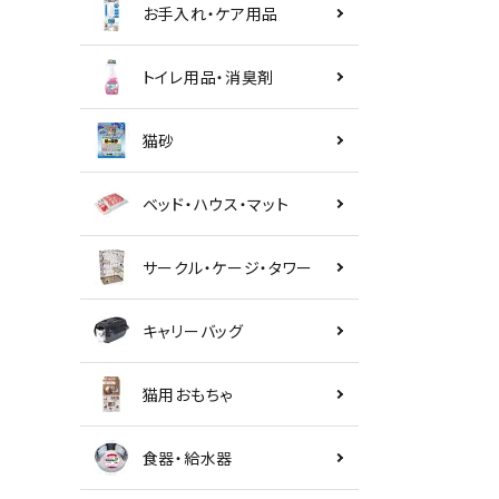
お手入れ・ケア用品
トイレ用品・消臭剤
猫砂
ベッド・ハウス・マット
サークル・ケージ・タワー
キャリーバッグ
猫用おもちゃ
食器・給水器