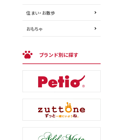
住まい・お散歩
おもちゃ
ブランド別に探す