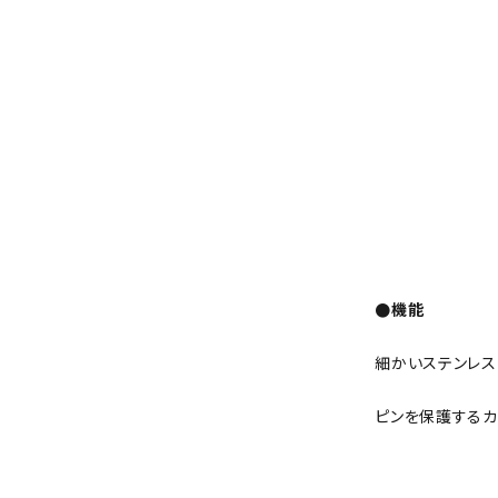
●機能
細かいステンレス
ピンを保護する