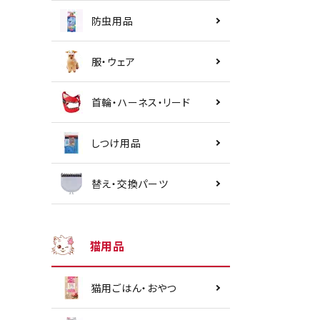
防虫用品
服・ウェア
首輪・ハーネス・リード
しつけ用品
替え・交換パーツ
猫用品
猫用ごはん・おやつ