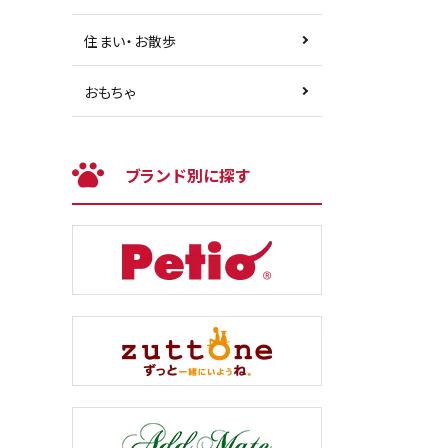
住まい・お散歩
おもちゃ
ブランド別に探す