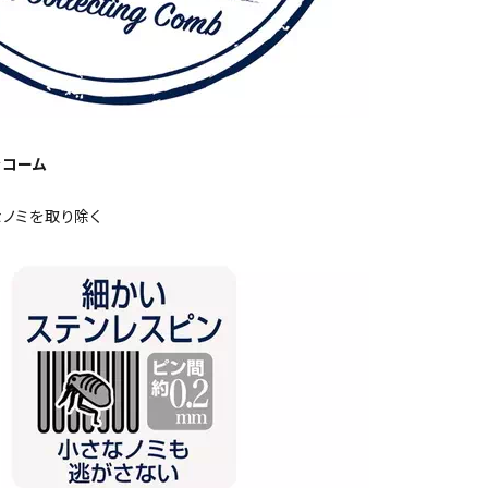
分コーム
ノミを取り除く