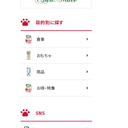
目的別に探す
食事
おもちゃ
用品
お得・特集
SNS