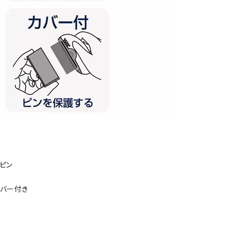
ピン
カバー付き