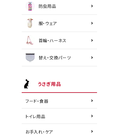
防虫用品
服・ウェア
首輪・ハーネス
替え・交換パーツ
うさぎ用品
フード・食器
トイレ用品
お手入れ・ケア