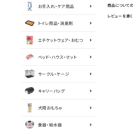
商品について
お手入れ・ケア用品
レビューを書く
トイレ用品・消臭剤
エチケットウェア・おむつ
ベッド・ハウス・マット
サークル・ケージ
キャリーバッグ
犬用おもちゃ
食器・給水器