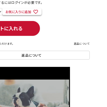
るにはログインが必要です。
お気に入りに追加
ネコポス対象商品一覧
ートに入れる
ただけます。
返品について
返品について