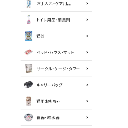
お手入れ・ケア用品
トイレ用品・消臭剤
猫砂
ベッド・ハウス・マット
サークル・ケージ・タワー
キャリーバッグ
猫用おもちゃ
食器・給水器