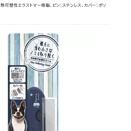
・熱可塑性エラストマー樹脂、ピン：ステンレス、カバー：ポリ