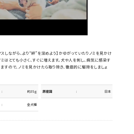
クスしながら、より“絆”を深めよう】かゆがっていたりノミを見かけ
ノミはとても小さく、すぐに増えます。犬や人を刺し、病気に感染す
りますので、ノミを見かけたら取り除き、徹底的に駆除をしましょ
約35ｇ
原産国
日本
全犬種