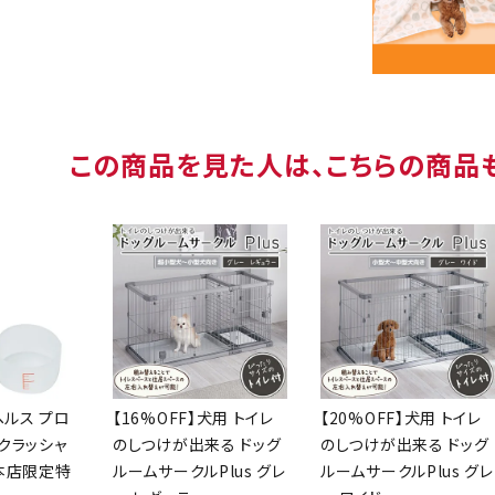
この商品を見た人は、こちらの商品
ヘルス プロ
【16%OFF】犬用 トイレ
【20%OFF】犬用 トイレ
クラッシャ
のしつけが出来る ドッグ
のしつけが出来る ドッグ
【本店限定特
ルームサークルPlus グレ
ルームサークルPlus グレ