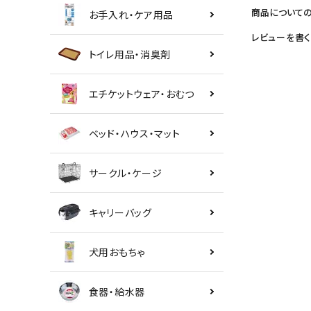
商品について
お手入れ・ケア用品
レビューを書く
トイレ用品・消臭剤
エチケットウェア・おむつ
ベッド・ハウス・マット
サークル・ケージ
キャリーバッグ
犬用おもちゃ
食器・給水器