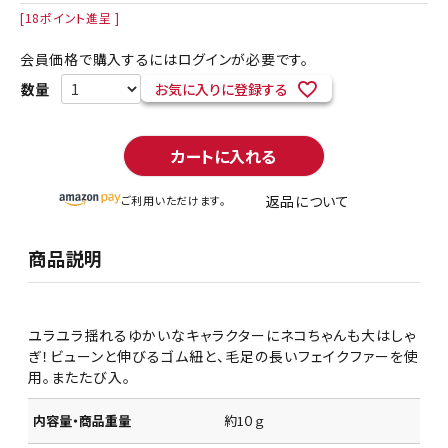
[
18
ポイント進呈 ]
会員価格で購入するにはログインが必要です。
お気に入りに登録する
カートに入れる
返品について
ご利用いただけます。
商品説明
ユラユラ揺れるゆかいなキャラクターにネコちゃんも大はしゃ
ぎ！ビューンと伸びるゴム紐と、毛足の長いフェイクファーを使
用。またたび入。
内容量・商品重量
約1０ｇ