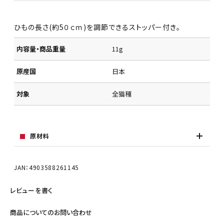
ひもの長さ(約5０ｃｍ)を調節できるストッパー付き。
内容量・商品重量
11g
原産国
日本
対象
全猫種
原材料
JAN：4903588261145
レビューを書く
商品についてのお問い合わせ