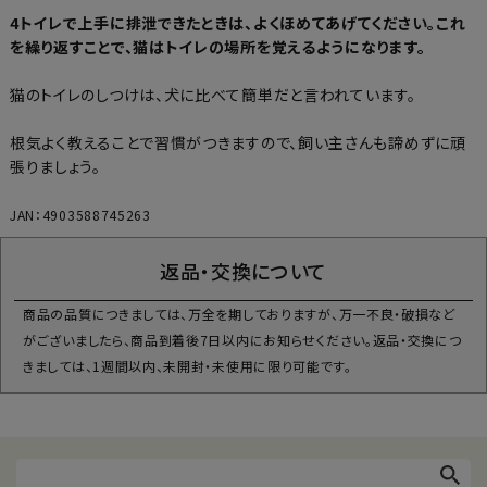
4トイレで上手に排泄できたときは、よくほめてあげてください。これ
を繰り返すことで、猫はトイレの場所を覚えるようになります。
猫のトイレのしつけは、犬に比べて簡単だと言われています。
根気よく教えることで習慣がつきますので、飼い主さんも諦めずに頑
張りましょう。
JAN：4903588745263
返品・交換について
商品の品質につきましては、万全を期しておりますが、万一不良・破損など
がございましたら、商品到着後7日以内にお知らせください。返品・交換につ
きましては、1週間以内、未開封・未使用に限り可能です。