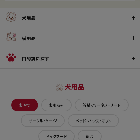
犬用品
猫用品
目的別に探す
犬用品
おやつ
おもちゃ
首輪・ハーネス・リード
サークル・ケージ
ベッド・ハウス・マット
ドッグフード
総合