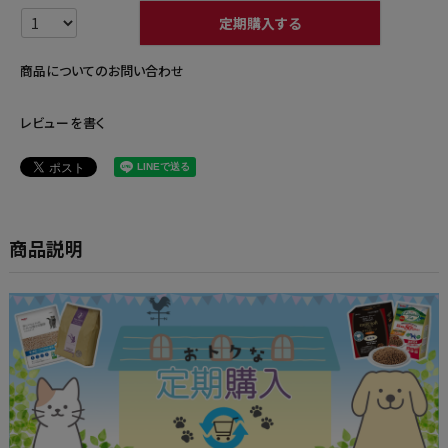
定期購入する
商品についてのお問い合わせ
レビューを書く
商品説明