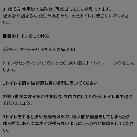
3. 捨て方
使用後の猫砂は、可燃ゴミとして処理できます。
配水管が詰まる可能性があるため、水洗トイレに流さないでくださ
い。
■猫のトイレのしつけ方
トイレのセッティングが終わったら、飼い猫にトイレトレーニングをしま
しょう。
1トイレを飼い猫が落ち着く場所に置いてください。
2飼い猫がニオイをかぎまわり、ウロウロしていたら、トイレまで連れ
て行きましょう。
3トイレをすると決めた場所以外で、飼い猫が排泄をしてしまったら
叱らずに、あとにニオイが残らないようにしっかりと掃除をしてくださ
い。