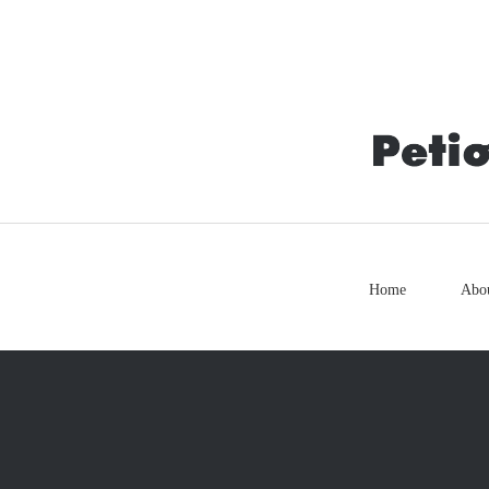
Home
Abo