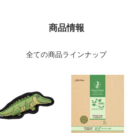
商品情報
全ての商品ラインナップ