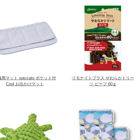
用マット spiccato ポケット付
リモナイトプラス やわらかトリー
Cool お出かけマット
ツ ビーフ 60ｇ