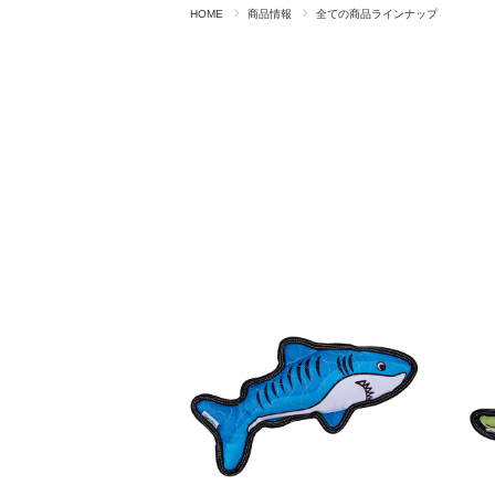
HOME
商品情報
全ての商品ラインナップ