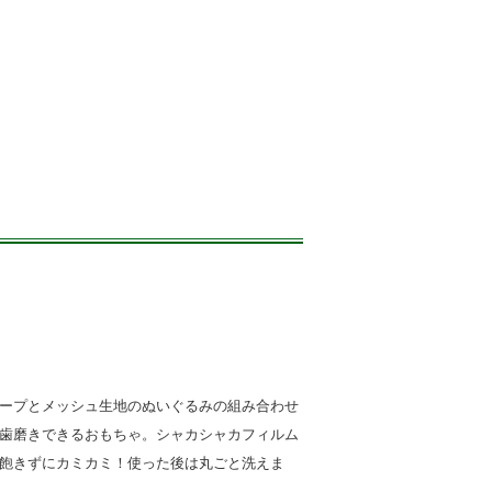
ープとメッシュ生地のぬいぐるみの組み合わせ
歯磨きできるおもちゃ。シャカシャカフィルム
飽きずにカミカミ！使った後は丸ごと洗えま