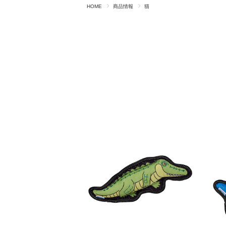
HOME
商品情報
猫