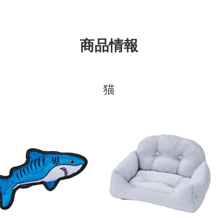
商品情報
猫