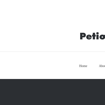
Home
Abo