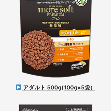
アダルト 500g(100g×5袋）