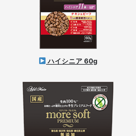
ハイシニア 60g