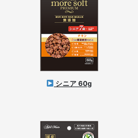
シニア 60g