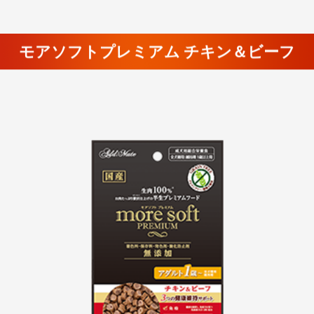
モアソフトプレミアム チキン＆ビーフ