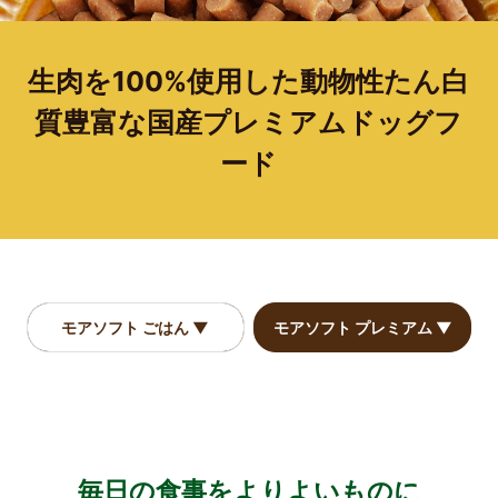
生肉を100%使用した動物性たん白
質豊富な国産プレミアムドッグフ
ード
モアソフト ごはん ▼
モアソフト プレミアム ▼
毎日の食事をよりよいものに