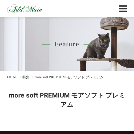
Online Shop
more soft PREMIUM モアソフト プレミアム
Feature
HOME
特集
more soft PREMIUM モアソフト プレミアム
more soft PREMIUM モアソフト プレミ
アム