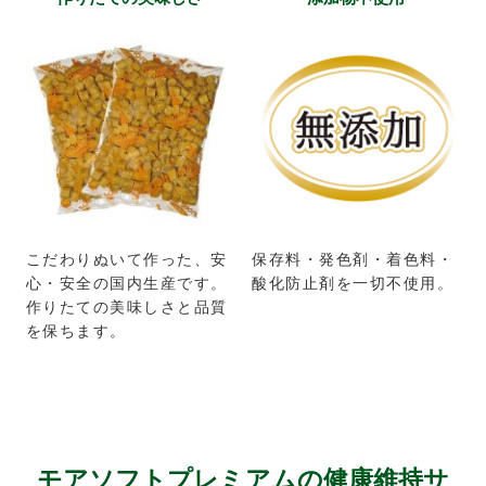
こだわりぬいて作った、安
保存料・発色剤・着色料・
心・安全の国内生産です。
酸化防止剤を一切不使用。
作りたての美味しさと品質
を保ちます。
モアソフトプレミアムの健康維持サ