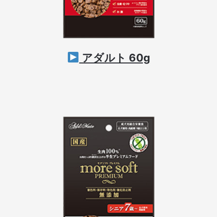
アダルト 60g