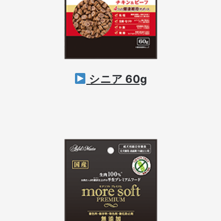
シニア 60g