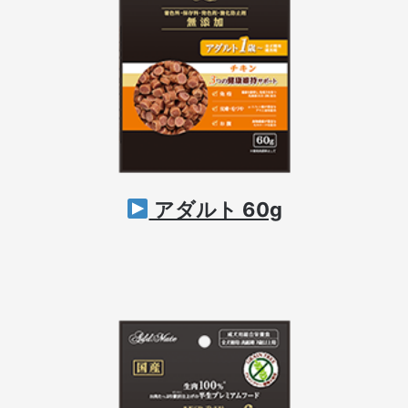
アダルト 60g