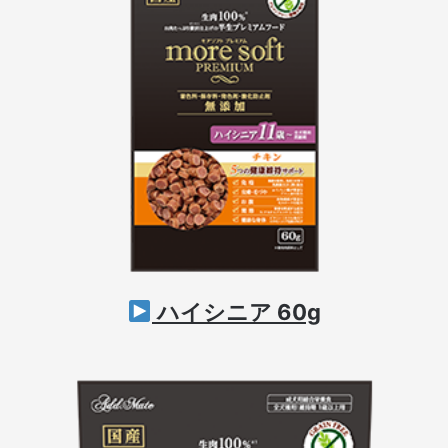
ハイシニア 60g