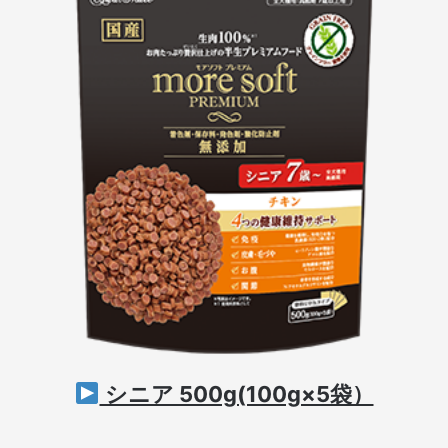
シニア 500g(100g×5袋）