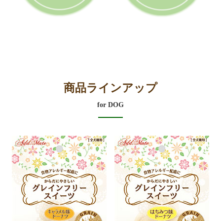
商品ラインアップ
for DOG