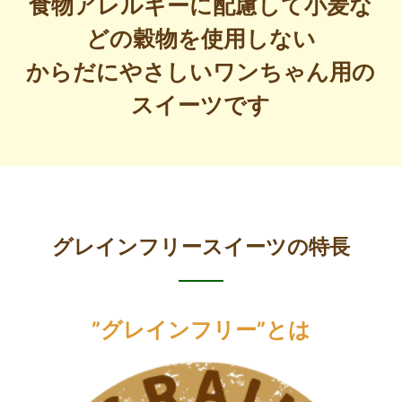
食物アレルギーに配慮して小麦な
どの穀物を使用しない
からだにやさしいワンちゃん用の
スイーツです
グレインフリースイーツの特長
”グレインフリー”とは