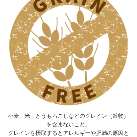
小麦、米、とうもろこしなどのグレイン（穀物）
を含まないこと。
グレインを摂取するとアレルギーや肥満の原因と