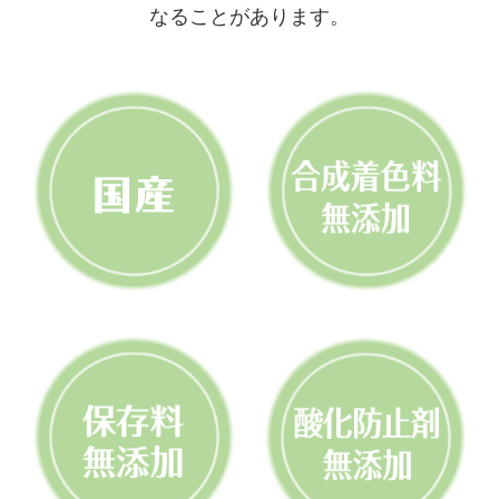
なることがあります。