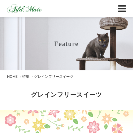
Online Shop
グレインフリースイーツ - Add.Mate -アド
Feature
HOME
特集
グレインフリースイーツ
グレインフリースイーツ