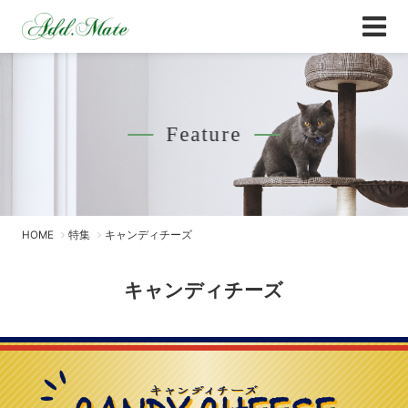
Online Shop
キャンディチーズ - Add.Mate -アド・メイト
Feature
HOME
特集
キャンディチーズ
キャンディチーズ