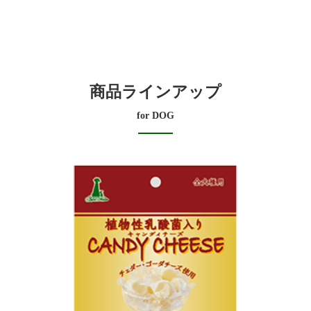
商品ラインアップ
for DOG