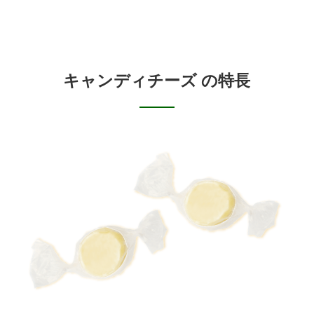
キャンディチーズ の特長