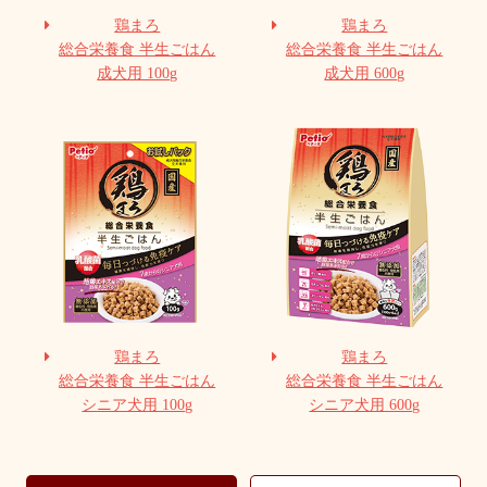
鶏まろ
鶏まろ
総合栄養食 半生ごはん
総合栄養食 半生ごはん
成犬用 100g
成犬用 600g
鶏まろ
鶏まろ
総合栄養食 半生ごはん
総合栄養食 半生ごはん
シニア犬用 100g
シニア犬用 600g