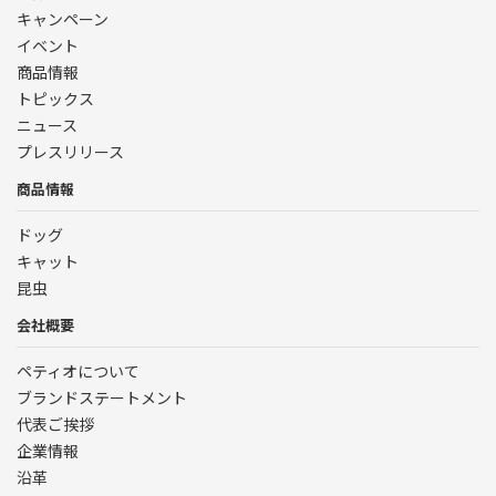
キャンペーン
イベント
商品情報
トピックス
ニュース
プレスリリース
商品情報
ドッグ
キャット
昆虫
会社概要
ペティオについて
ブランドステートメント
代表ご挨拶
企業情報
沿革