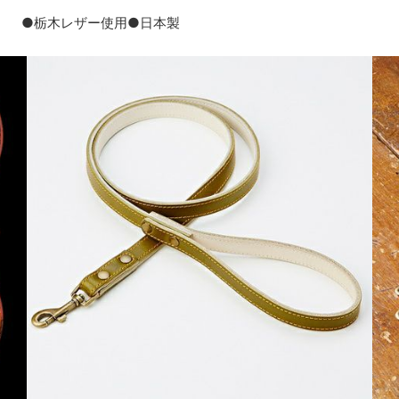
●栃木レザー使用●日本製