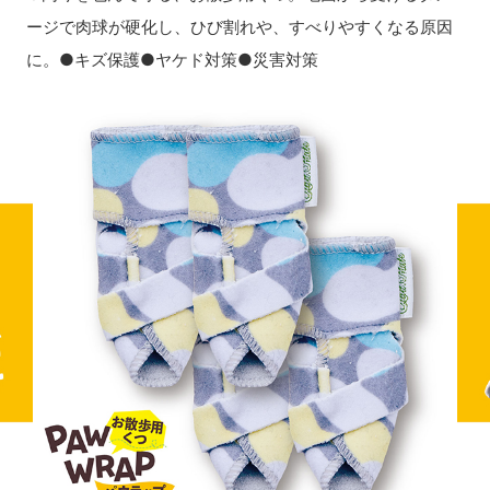
ージで肉球が硬化し、ひび割れや、すべりやすくなる原因
に。●キズ保護●ヤケド対策●災害対策