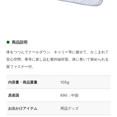
商品説明
体をつつんでクールダウン、キャリー等に被せて、かこまれて
安心空間、車等に差し込む紫外線対策。体に巻いて留められる
面ファスナー付。
内容量・商品重量
105g
原産国
690：中国
お出かけアイテム
周辺グッズ