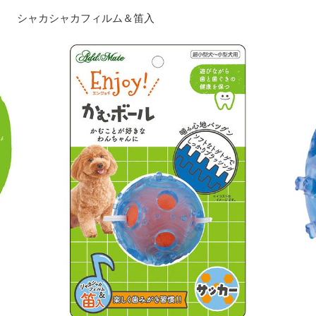
シャカシャカフィルム＆笛入