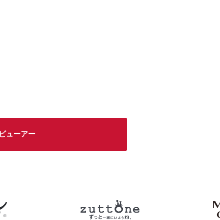
0°ビューアー