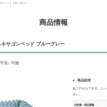
サゴンベッド ブルーグレー
商品情報
りヘキサゴンベッド ブルーグレー
●手洗い可能
商品説明
あごのせもできる、ふっ
すい。
内容量・商品重量