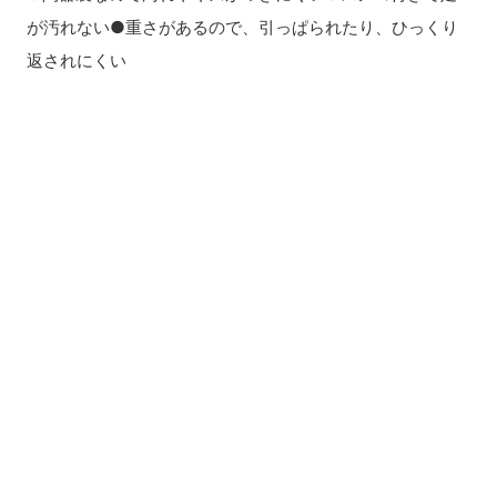
が汚れない●重さがあるので、引っぱられたり、ひっくり
返されにくい