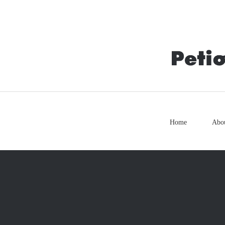
Home
Abo