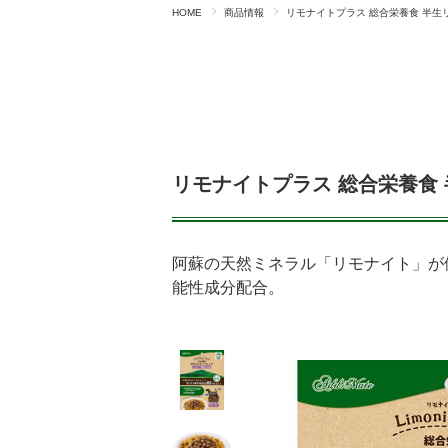
HOME
商品情報
リモナイトプラス 総合栄養食 半生リ
リモナイトプラス 総合栄養食 
阿蘇の天然ミネラル「リモナイト」が
能性成分配合。