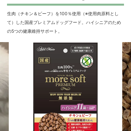
生肉（チキン＆ビーフ）を100％使用（※使用肉原料とし
て）した国産プレミアムドッグフード。ハイシニアのため
の5つの健康維持サポート。