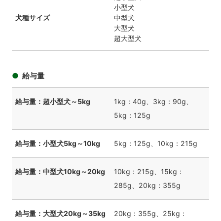
小型犬
犬種サイズ
中型犬
大型犬
超大型犬
給与量
給与量：超小型犬～5kg
1kg：40g、3kg：90g、
5kg：125g
給与量：小型犬5kg～10kg
5kg：125g、10kg：215g
給与量：中型犬10kg～20kg
10kg：215g、15kg：
285g、20kg：355g
給与量：大型犬20kg～35kg
20kg：355g、25kg：