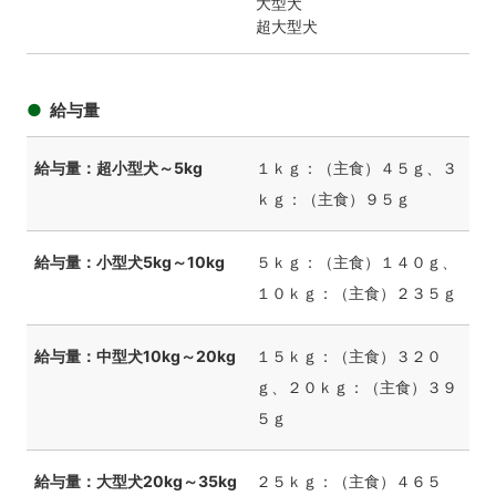
大型犬
超大型犬
給与量
給与量：超小型犬～5kg
１ｋｇ：（主食）４５ｇ、３
ｋｇ：（主食）９５ｇ
給与量：小型犬5kg～10kg
５ｋｇ：（主食）１４０ｇ、
１０ｋｇ：（主食）２３５ｇ
給与量：中型犬10kg～20kg
１５ｋｇ：（主食）３２０
ｇ、２０ｋｇ：（主食）３９
５ｇ
給与量：大型犬20kg～35kg
２５ｋｇ：（主食）４６５