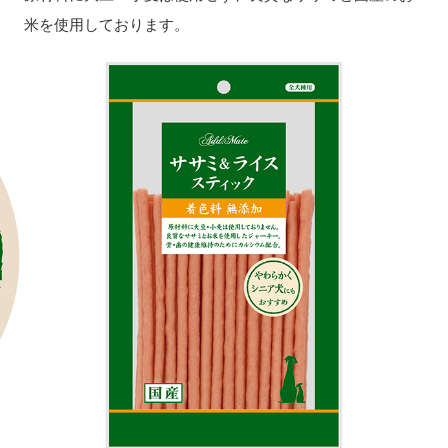
米を使用しております。