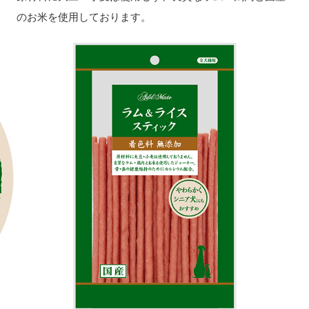
のお米を使用しております。