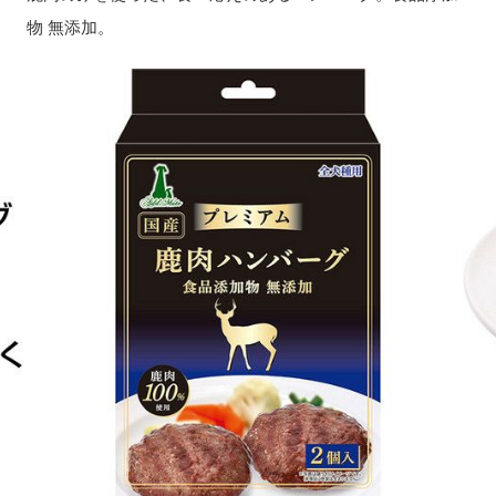
物 無添加。