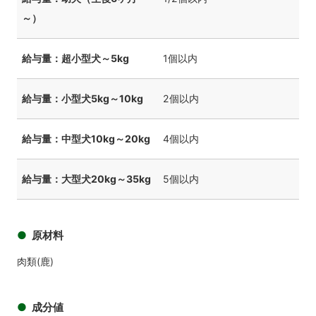
～）
給与量：超小型犬～5kg
1個以内
給与量：小型犬5kg～10kg
2個以内
給与量：中型犬10kg～20kg
4個以内
給与量：大型犬20kg～35kg
5個以内
原材料
肉類(鹿)
成分値