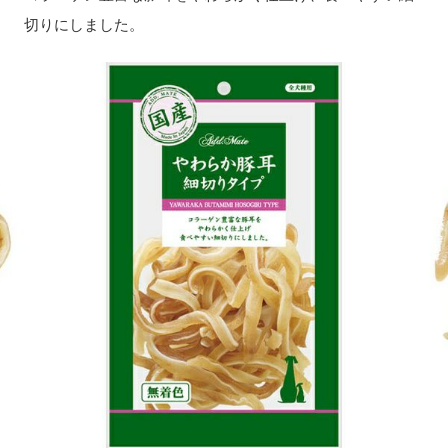
切りにしました。