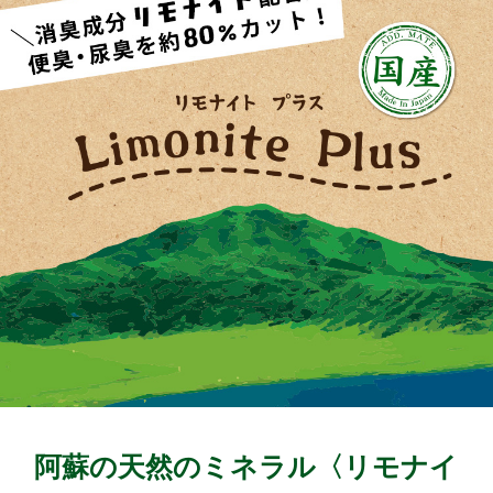
阿蘇の天然のミネラル〈リモナイ