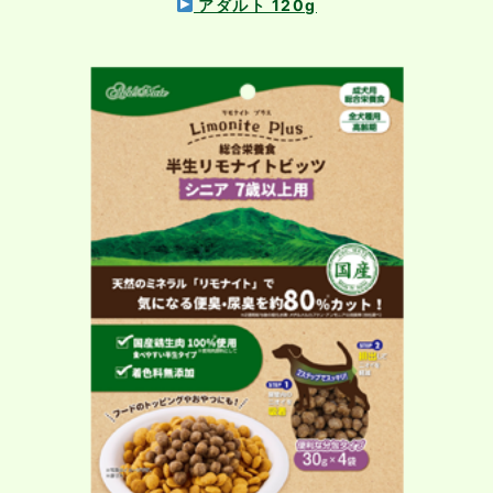
アダルト 120g