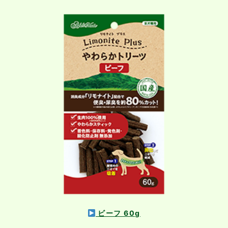
ビーフ 60g