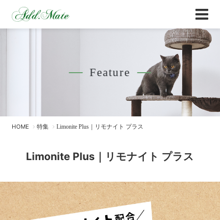
Online Shop
Limonite Plus｜リモナイト プラス - Add
Feature
HOME
特集
Limonite Plus｜リモナイト プラス
Limonite Plus｜リモナイト プラス