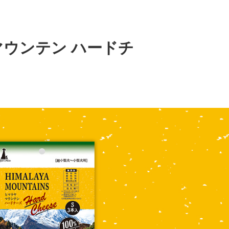
マラヤマウンテン ハードチ