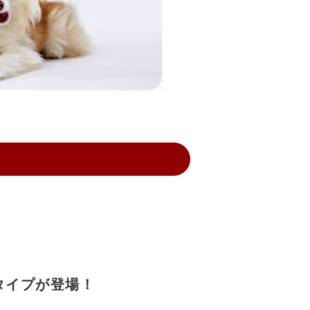
タイプが登場！