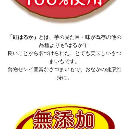
「紅はるか」
とは、芋の見た目・味が既存の他の
品種よりも"はるか"に
良いことから名づけられた、とても美味しいさつ
まいもです。
食物センイ豊富なさつまいもで、おなかの健康維
持に。