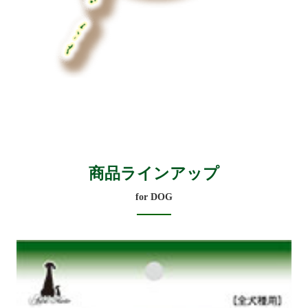
商品ラインアップ
for DOG