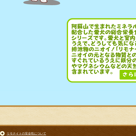
リモナイトの安全性について