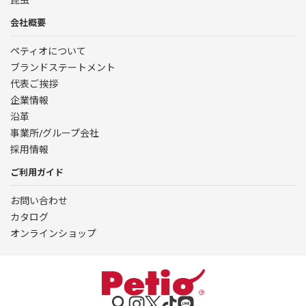
会社概要
ペティオについて
ブランドステートメント
代表ご挨拶
企業情報
沿革
事業所/グループ会社
採用情報
ご利用ガイド
お問い合わせ
カタログ
オンラインショップ