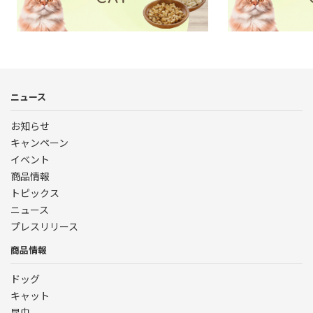
└素材そのまま｜CAT
ニュース
お知らせ
キャンペーン
イベント
商品情報
トピックス
ニュース
プレスリリース
商品情報
ドッグ
キャット
昆虫