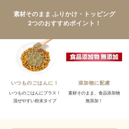
素材そのまま ふりかけ・トッピング
2つのおすすめポイント！
いつものごはんに！
添加物に配慮
いつものごはんにプラス！
素材そのまま、食品添加物
混ぜやすい粉末タイプ
無添加！