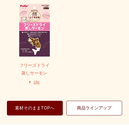
フリーズドライ
蒸しサーモン
10g
素材そのままTOPへ
商品ラインアップ