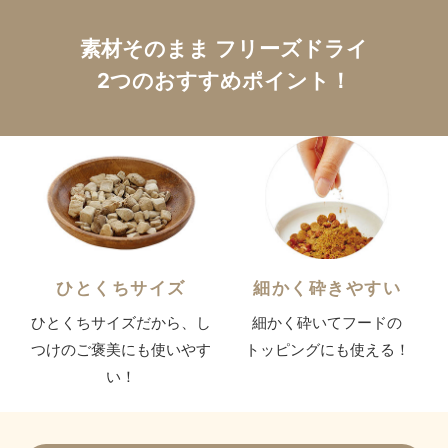
素材そのまま フリーズドライ
2つのおすすめポイント！
ひとくちサイズ
細かく砕きやすい
ひとくちサイズだから、
し
細かく砕いてフードの
つけのご褒美にも使いやす
トッピングにも使える！
い！