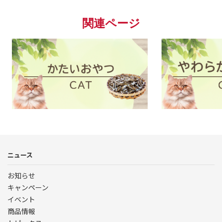
関連ページ
└素材そのまま｜CAT：
ニュース
お知らせ
キャンペーン
イベント
商品情報