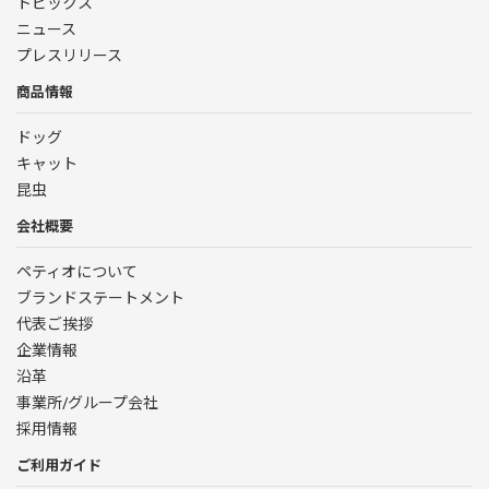
トピックス
ニュース
プレスリリース
商品情報
ドッグ
キャット
昆虫
会社概要
ペティオについて
ブランドステートメント
代表ご挨拶
企業情報
沿革
事業所/グループ会社
採用情報
ご利用ガイド