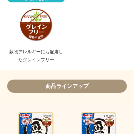
穀物アレルギーにも配慮し
たグレインフリー
商品ラインアップ