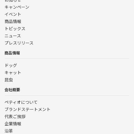
キャンペーン
イベント
商品情報
トピックス
ニュース
プレスリリース
商品情報
ドッグ
キャット
昆虫
会社概要
ペティオについて
ブランドステートメント
代表ご挨拶
企業情報
沿革