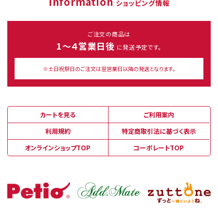
Information
ショッピング情報
ご注文の商品は
1～４営業日後
に発送予定です。
※土日祝祭日のご注文は翌営業日以降の発送となります。
カートを見る
ご利用案内
利用規約
特定商取引法に基づく表示
オンラインショップTOP
コーポレートTOP