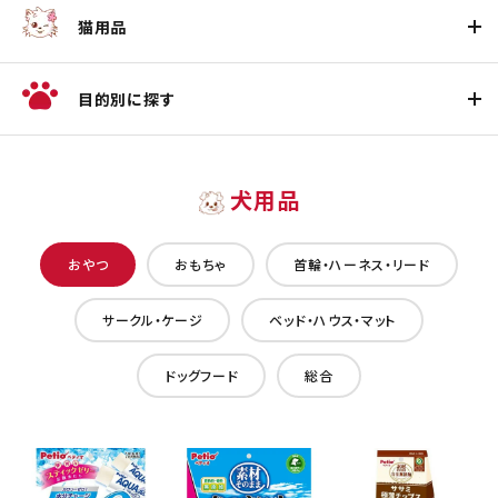
猫用品
目的別に探す
犬用品
おやつ
おもちゃ
首輪・ハーネス・リード
サークル・ケージ
ベッド・ハウス・マット
ドッグフード
総合