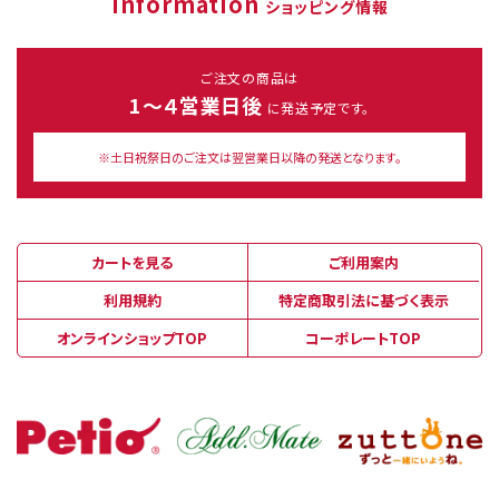
Information
ショッピング情報
ご注文の商品は
1～４営業日後
に発送予定です。
※土日祝祭日のご注文は翌営業日以降の発送となります。
カートを見る
ご利用案内
利用規約
特定商取引法に基づく表示
オンラインショップTOP
コーポレートTOP