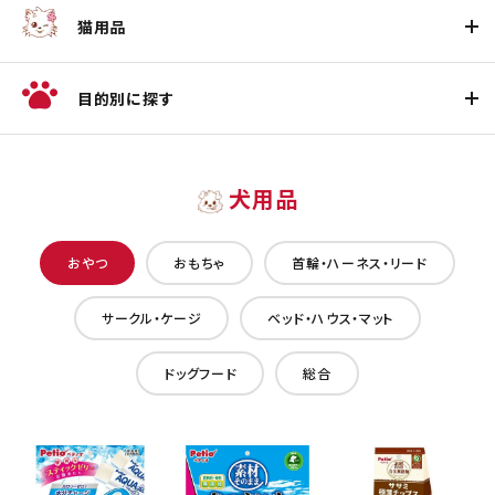
猫用品
目的別に探す
犬用品
おやつ
おもちゃ
首輪・ハーネス・リード
サークル・ケージ
ベッド・ハウス・マット
ドッグフード
総合