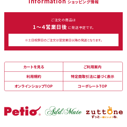
Information
ショッピング情報
ご注文の商品は
1～４営業日後
に発送予定です。
※土日祝祭日のご注文は翌営業日以降の発送となります。
カートを見る
ご利用案内
利用規約
特定商取引法に基づく表示
オンラインショップTOP
コーポレートTOP